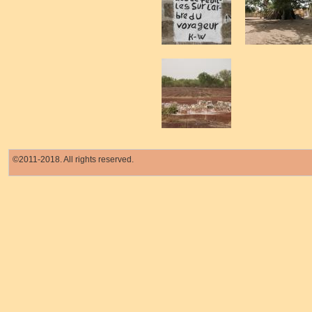
©2011-2018. All rights reserved.