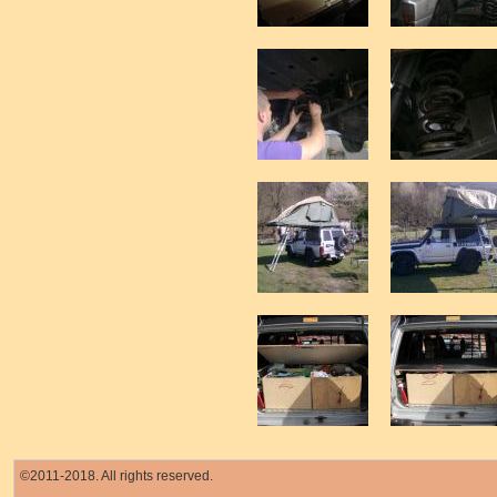
©2011-2018. All rights reserved.