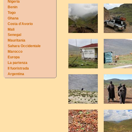
Nigeria
Benin
Togo
Ghana
Costa d'Avorio
Mali
Senegal
Mauritania
Sahara Occidentale
Marocco
Europa
La partenza
Il fuoristrada
Argentina