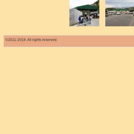
©2011-2018. All rights reserved.