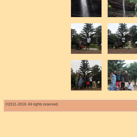
©2011-2018. All rights reserved.