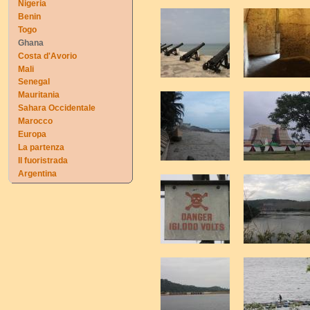
Nigeria
Benin
Togo
Ghana
Costa d'Avorio
Mali
Senegal
Mauritania
Sahara Occidentale
Marocco
Europa
La partenza
Il fuoristrada
Argentina